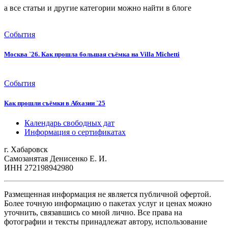
а все статьи и другие категории можно найти в блоге
События
Москва `26. Как прошла большая съёмка на Villa Michetti
События
Как прошли съёмки в Абхазии `25
Календарь свободных дат
Информация о сертификатах
г. Хабаровск
Самозанятая Денисенко Е. И.
ИНН 272198942980
Размещенная информация не является публичной офертой.
Более точную информацию о пакетах услуг и ценах можно
уточнить, связавшись со мной лично. Все права на
фотографии и тексты принадлежат автору, использование