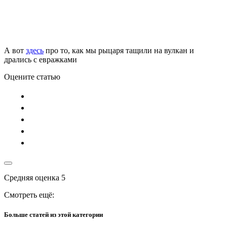
А вот
здесь
про то, как мы рыцаря тащили на вулкан и
дрались с евражками
Оцените статью
Средняя оценка
5
Смотреть ещё:
Больше статей из этой категории