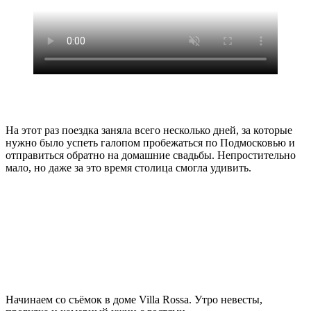
На этот раз поездка заняла всего несколько дней, за которые
нужно было успеть галопом пробежаться по Подмосковью и
отправиться обратно на домашние свадьбы. Непростительно
мало, но даже за это время столица смогла удивить.
Начинаем со съёмок в доме Villa Rossa. Утро невесты,