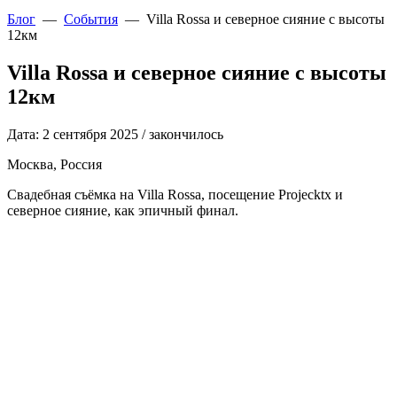
Блог
—
События
—
Villa Rossa и северное сияние с высоты
12км
Villa Rossa и северное сияние с высоты
12км
Дата: 2 сентября 2025
/ закончилось
Москва, Россия
Свадебная съёмка на Villa Rossa, посещение Projecktx и
северное сияние, как эпичный финал.