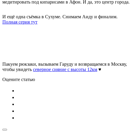
медитировать под кипарисами в Афон. И да, это центр города.
И ещё одна съёмка в Сухуме. Снимаем Аиду и финалим.
Полная серия тут
Пакуем рюкзаки, вызываем Гаруду и возвращаемся в Москву,
чтобы увидеть
северное сияние с высоты 12км
♥
Оцените статью