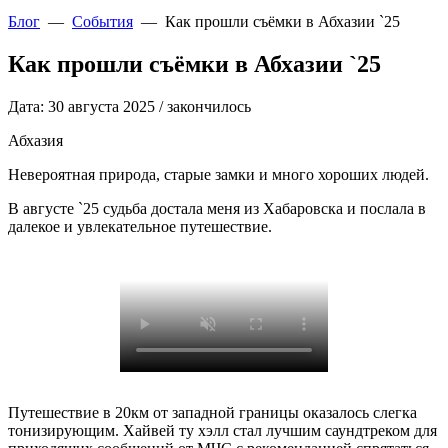
Блог
—
События
—
Как прошли съёмки в Абхазии `25
Как прошли съёмки в Абхазии `25
Дата: 30 августа 2025
/ закончилось
Абхазия
Невероятная природа, старые замки и много хороших людей.
В августе `25 судьба достала меня из Хабаровска и послала в
далекое и увлекательное путешествие.
Путешествие в 20км от западной границы оказалось слегка
тонизирующим. Хайвей ту хэлл стал лучшим саундтреком для