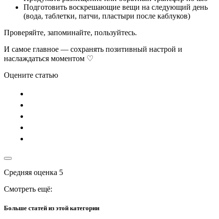
Подготовить воскрешающие вещи на следующий день
(вода, таблетки, патчи, пластыри после каблуков)
Проверяйте, запоминайте, пользуйтесь.
И самое главное — сохранять позитивный настрой и
наслаждаться моментом ♡
Оцените статью
Средняя оценка
5
Смотреть ещё:
Больше статей из этой категории