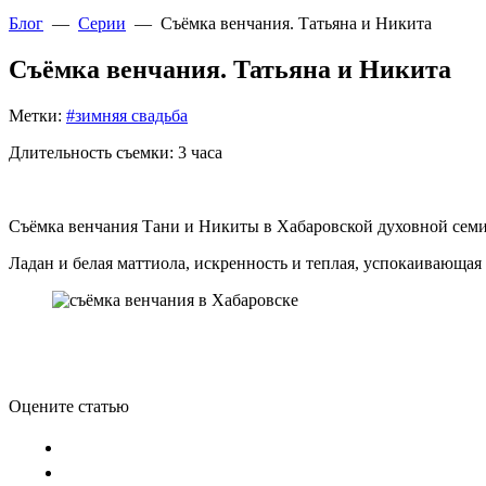
Блог
—
Серии
—
Съёмка венчания. Татьяна и Никита
Съёмка венчания. Татьяна и Никита
Метки:
#зимняя свадьба
Длительность съемки: 3 часа
Съёмка венчания Тани и Никиты в Хабаровской духовной сем
Ладан и белая маттиола, искренность и теплая, успокаивающа
Оцените статью