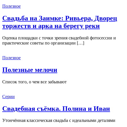
Полезное
Свадьба на Заимке: Ривьера, Дворец
торжеств и арка на берегу реки
Оценка площадки с точки зрения свадебной фотосессии и
практические советы по организации […]
Полезное
Полезные мелочи
Список того, о чем все забывают
Серии
Свадебная съёмка. Полина и Иван
Утончённая классическая свадьба с идеальными деталями